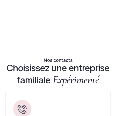
Nos contacts
Choisissez une entreprise
Expérimenté
familiale