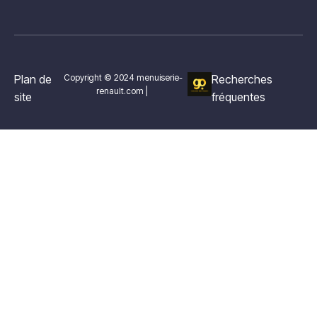
Plan de
Copyright © 2024 menuiserie-
Recherches
renault.com |
site
fréquentes