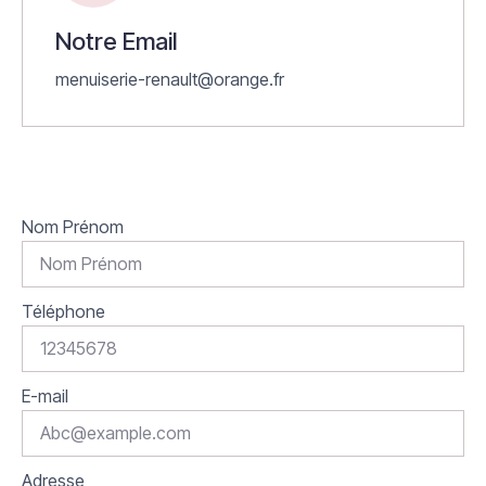
Notre Email
menuiserie-renault@orange.fr
Nom Prénom
Téléphone
E-mail
Adresse