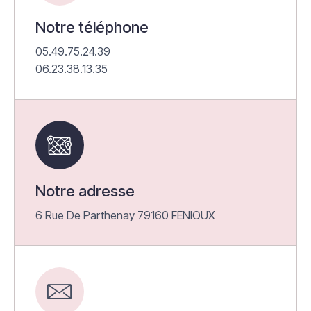
Notre téléphone
05.49.75.24.39
06.23.38.13.35
Notre adresse
6 Rue De Parthenay 79160 FENIOUX