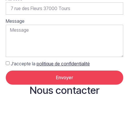
Message
J’accepte la
politique de confidentialité
Envoyer
Nous contacter