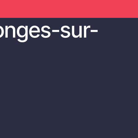
onges-sur-